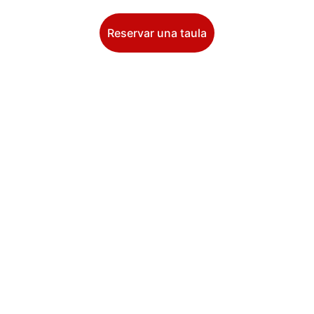
Reservar una taula