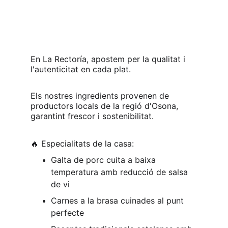
En La Rectoría, apostem per la qualitat i 
l'autenticitat en cada plat.
Els nostres ingredients provenen de 
productors locals de la regió d'Osona, 
garantint frescor i sostenibilitat.
🔥 Especialitats de la casa:
Galta de porc cuita a baixa 
temperatura amb reducció de salsa 
de vi
Carnes a la brasa cuinades al punt 
perfecte