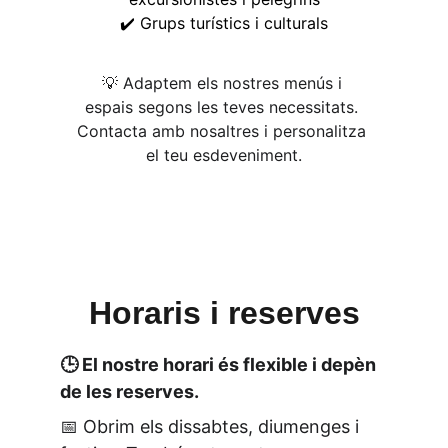
✔️ Grups turístics i culturals
💡 Adaptem els nostres menús i 
espais segons les teves necessitats. 
Contacta amb nosaltres i personalitza 
el teu esdeveniment.
Horaris i reserves
🕒 El nostre horari és flexible i depèn 
de les reserves.
📅 Obrim els dissabtes, diumenges i 