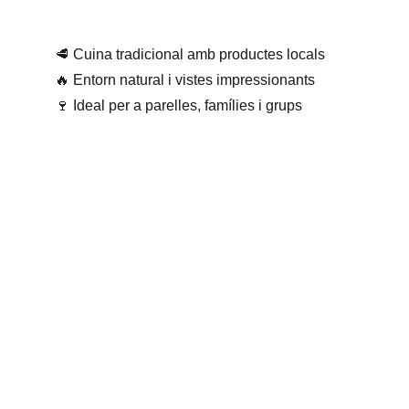
🥩 Cuina tradicional amb productes locals
🔥 Entorn natural i vistes impressionants
🍷 Ideal per a parelles, famílies i grups